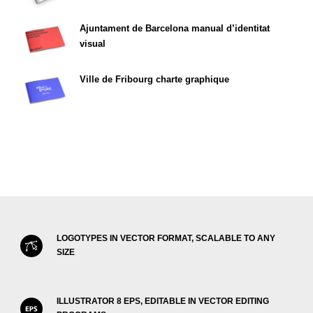
Ajuntament de Barcelona manual d’identitat
visual
Ville de Fribourg charte graphique
LOGOTYPES IN VECTOR FORMAT, SCALABLE TO ANY
SIZE
ILLUSTRATOR 8 EPS, EDITABLE IN VECTOR EDITING