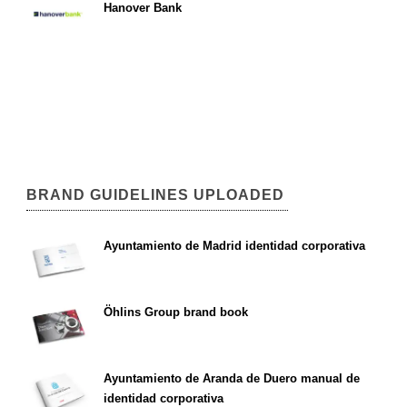
Hanover Bank
BRAND GUIDELINES UPLOADED
Ayuntamiento de Madrid identidad corporativa
Öhlins Group brand book
Ayuntamiento de Aranda de Duero manual de
identidad corporativa