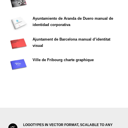
Ayuntamiento de Aranda de Duero manual de
identidad corporativa
Ajuntament de Barcelona manual d’identitat
visual
Ville de Fribourg charte graphique
LOGOTYPES IN VECTOR FORMAT, SCALABLE TO ANY