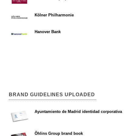
Kölner Philharmonie
Hanover Bank
BRAND GUIDELINES UPLOADED
Ayuntamiento de Madrid identidad corporativa
Öhlins Group brand book