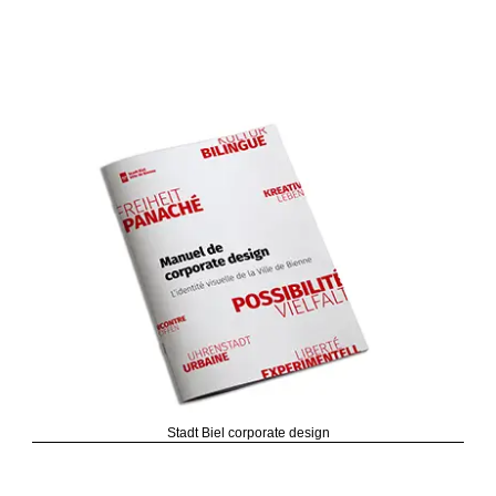
Stadt Biel corporate design