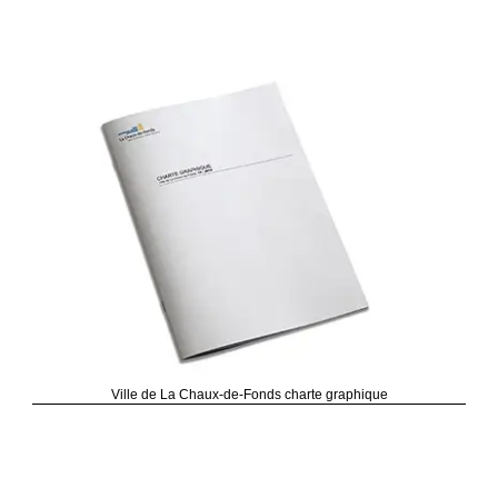
Ville de La Chaux-de-Fonds charte graphique