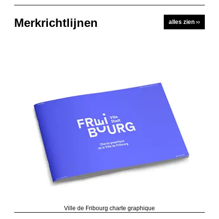
Merkrichtlijnen
alles zien ››
Ville de Fribourg charte graphique