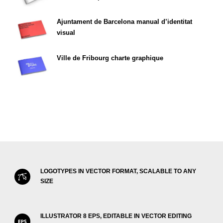
Ajuntament de Barcelona manual d’identitat
visual
Ville de Fribourg charte graphique
LOGOTYPES IN VECTOR FORMAT, SCALABLE TO ANY
SIZE
ILLUSTRATOR 8 EPS, EDITABLE IN VECTOR EDITING