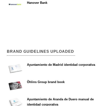
Hanover Bank
BRAND GUIDELINES UPLOADED
Ayuntamiento de Madrid identidad corporativa
Öhlins Group brand book
Ayuntamiento de Aranda de Duero manual de
identidad corporativa