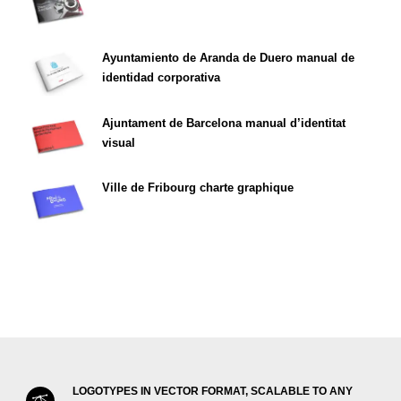
Ayuntamiento de Aranda de Duero manual de
identidad corporativa
Ajuntament de Barcelona manual d’identitat
visual
Ville de Fribourg charte graphique
LOGOTYPES IN VECTOR FORMAT, SCALABLE TO ANY