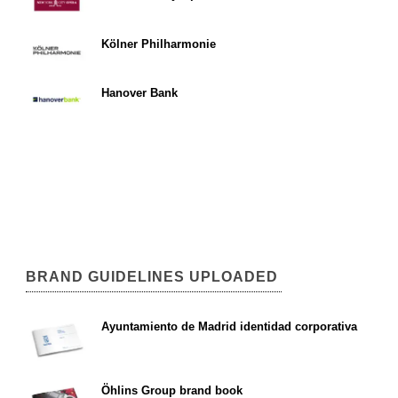
Kölner Philharmonie
Hanover Bank
BRAND GUIDELINES UPLOADED
Ayuntamiento de Madrid identidad corporativa
Öhlins Group brand book