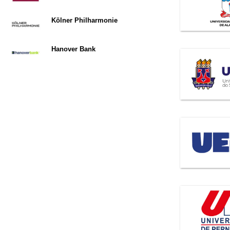
Kölner Philharmonie
Hanover Bank