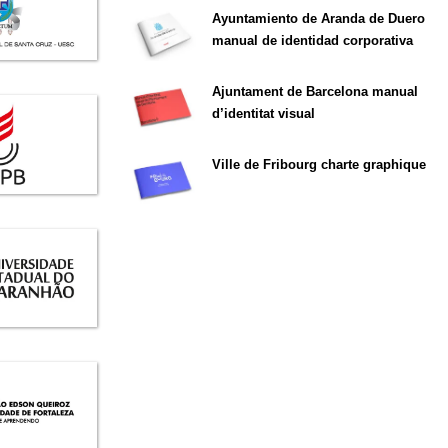
Ayuntamiento de Aranda de Duero
manual de identidad corporativa
Ajuntament de Barcelona manual
d’identitat visual
Ville de Fribourg charte graphique