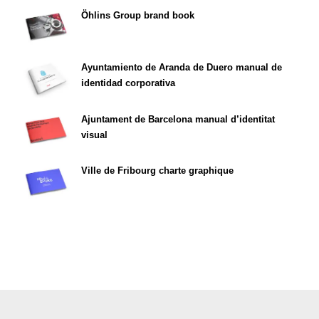
Öhlins Group brand book
Ayuntamiento de Aranda de Duero manual de
identidad corporativa
Ajuntament de Barcelona manual d’identitat
visual
Ville de Fribourg charte graphique