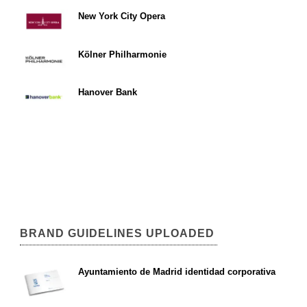
New York City Opera
Kölner Philharmonie
Hanover Bank
BRAND GUIDELINES UPLOADED
Ayuntamiento de Madrid identidad corporativa