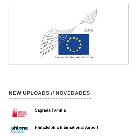
NEW UPLOADS // NOVEDADES
Sagrada Familia
Philadelphia International Airport