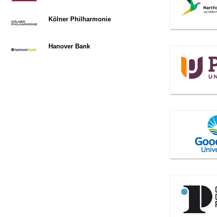
Kölner Philharmonie
Hanover Bank