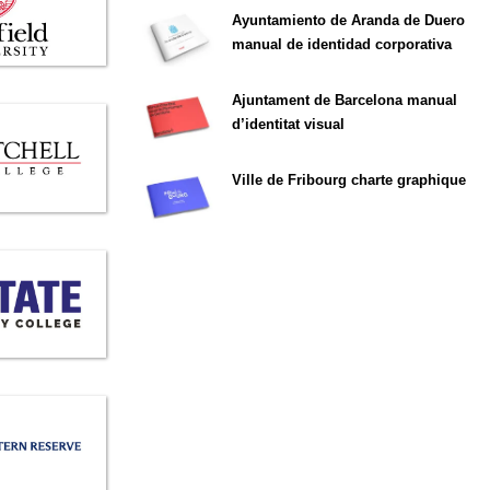
Ayuntamiento de Aranda de Duero
manual de identidad corporativa
Ajuntament de Barcelona manual
d’identitat visual
Ville de Fribourg charte graphique