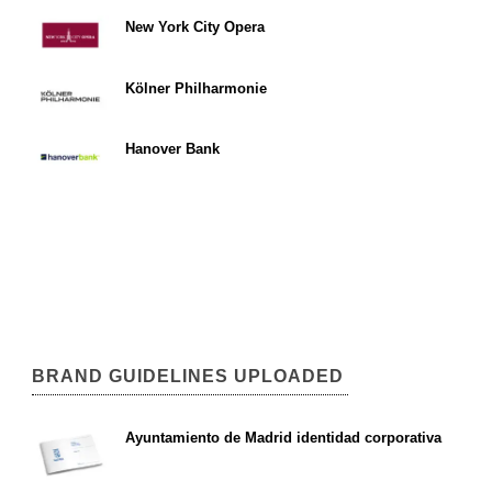
New York City Opera
Kölner Philharmonie
Hanover Bank
BRAND GUIDELINES UPLOADED
Ayuntamiento de Madrid identidad corporativa