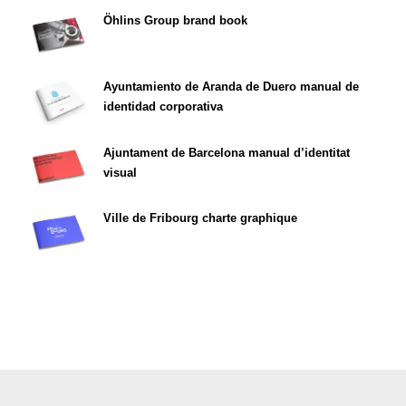
Öhlins Group brand book
Ayuntamiento de Aranda de Duero manual de
identidad corporativa
Ajuntament de Barcelona manual d’identitat
visual
Ville de Fribourg charte graphique