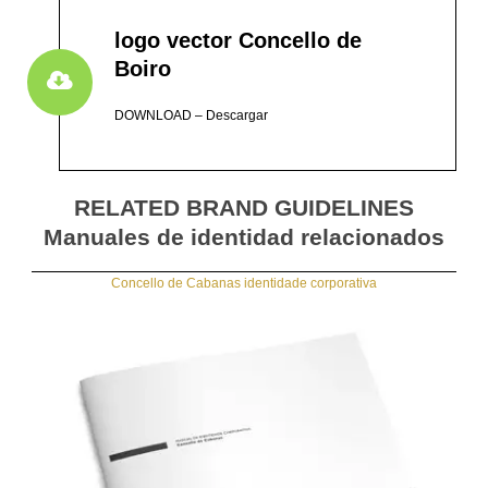
logo vector Concello de
Boiro
DOWNLOAD – Descargar
RELATED BRAND GUIDELINES
Manuales de identidad relacionados
Concello de Cabanas identidade corporativa