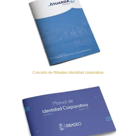
Concello de Ribadeo identidad corporativa