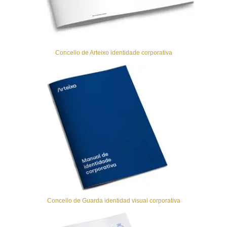
Concello de Arteixo identidade corporativa
Concello de Guarda identidad visual corporativa