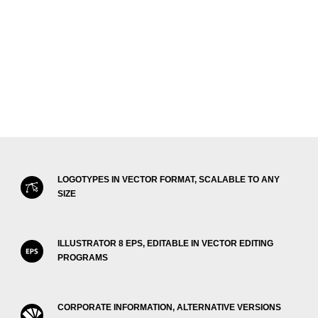
LOGOTYPES IN VECTOR FORMAT, SCALABLE TO ANY
SIZE
ILLUSTRATOR 8 EPS, EDITABLE IN VECTOR EDITING
PROGRAMS
CORPORATE INFORMATION, ALTERNATIVE VERSIONS