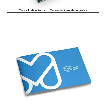
Concello de A Pobra do Caramiñal identidade gráfica