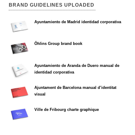
BRAND GUIDELINES UPLOADED
Ayuntamiento de Madrid identidad corporativa
Öhlins Group brand book
Ayuntamiento de Aranda de Duero manual de
identidad corporativa
Ajuntament de Barcelona manual d’identitat
visual
Ville de Fribourg charte graphique