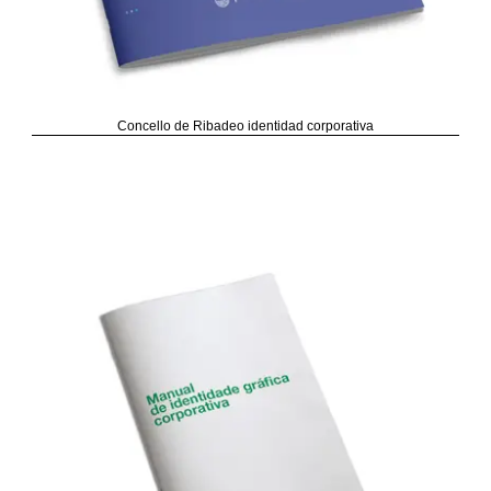
Concello de Ribadeo identidad corporativa