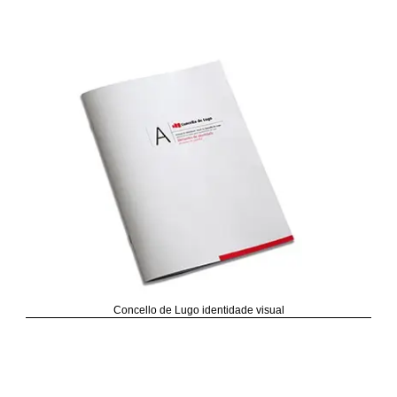
Concello de Lugo identidade visual