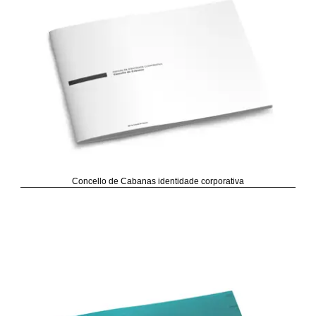
Concello de Cabanas identidade corporativa