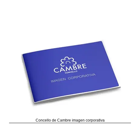
Concello de Cambre imagen corporativa