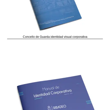
Concello de Guarda identidad visual corporativa