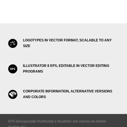
LOGOTYPES IN VECTOR FORMAT, SCALABLE TO ANY
SIZE
ILLUSTRATOR 8 EPS, EDITABLE IN VECTOR EDITING
PROGRAMS
CORPORATE INFORMATION, ALTERNATIVE VERSIONS
AND COLORS
EPS (Encapsulate PostScript) e Illustrator son marcas de Adobe