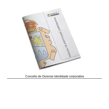
Concello de Ourense identidade corporativa