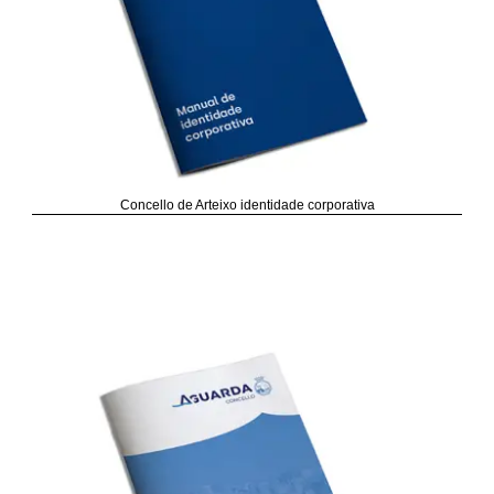
Concello de Arteixo identidade corporativa