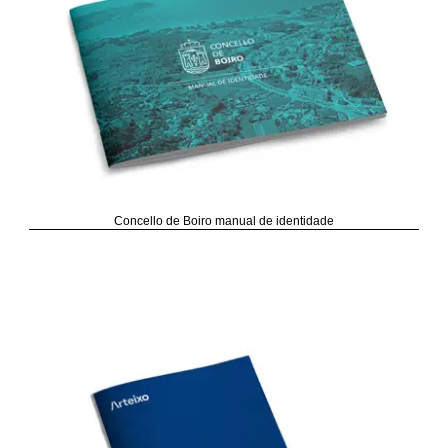
Concello de Boiro manual de identidade