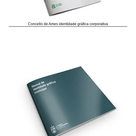
Concello de Ames identidade gráfica corporativa