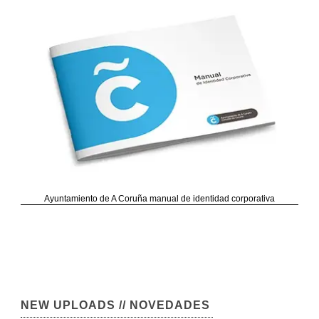
Ayuntamiento de A Coruña manual de identidad corporativa
NEW UPLOADS // NOVEDADES