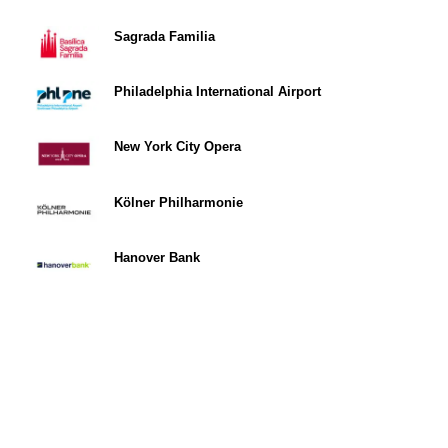
Sagrada Familia
Philadelphia International Airport
New York City Opera
Kölner Philharmonie
Hanover Bank