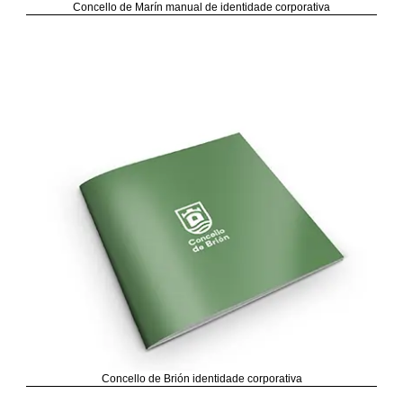
Concello de Marín manual de identidade corporativa
Concello de Brión identidade corporativa