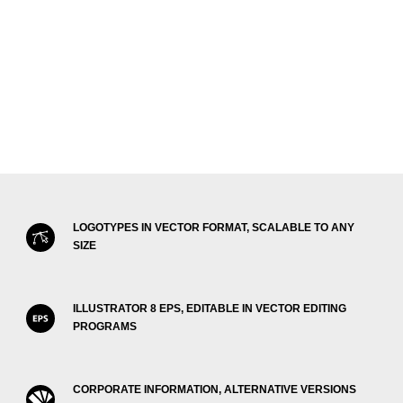
LOGOTYPES IN VECTOR FORMAT, SCALABLE TO ANY
SIZE
ILLUSTRATOR 8 EPS, EDITABLE IN VECTOR EDITING
PROGRAMS
CORPORATE INFORMATION, ALTERNATIVE VERSIONS