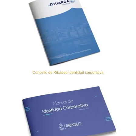
Concello de Ribadeo identidad corporativa