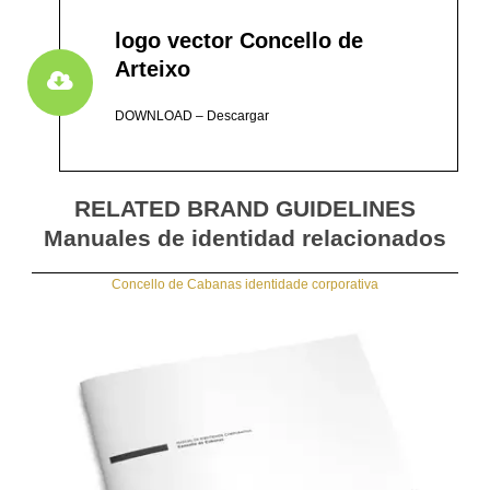
logo vector Concello de
Arteixo
DOWNLOAD – Descargar
RELATED BRAND GUIDELINES
Manuales de identidad relacionados
Concello de Cabanas identidade corporativa