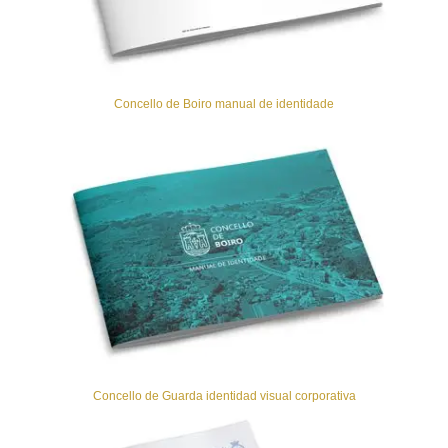
Concello de Boiro manual de identidade
Concello de Guarda identidad visual corporativa