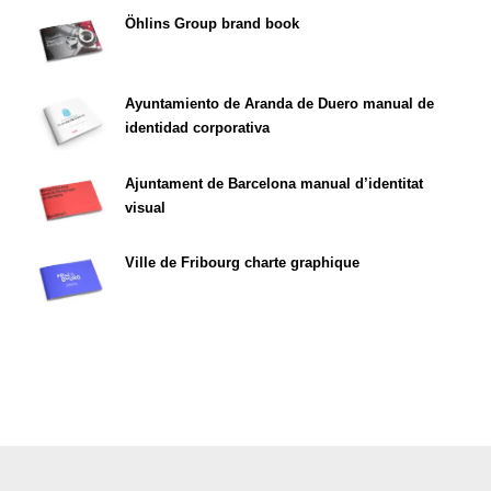
Öhlins Group brand book
Ayuntamiento de Aranda de Duero manual de
identidad corporativa
Ajuntament de Barcelona manual d’identitat
visual
Ville de Fribourg charte graphique