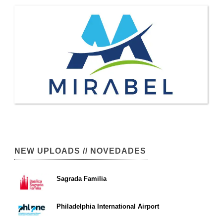
NEW UPLOADS // NOVEDADES
Sagrada Familia
Philadelphia International Airport