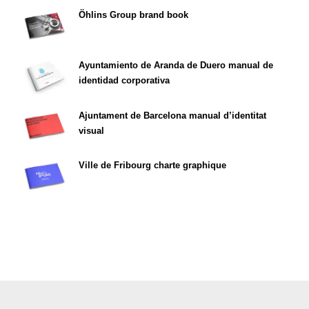
Öhlins Group brand book
Ayuntamiento de Aranda de Duero manual de
identidad corporativa
Ajuntament de Barcelona manual d’identitat
visual
Ville de Fribourg charte graphique