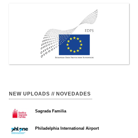
NEW UPLOADS // NOVEDADES
Sagrada Familia
Philadelphia International Airport