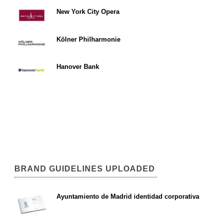
New York City Opera
Kölner Philharmonie
Hanover Bank
BRAND GUIDELINES UPLOADED
Ayuntamiento de Madrid identidad corporativa