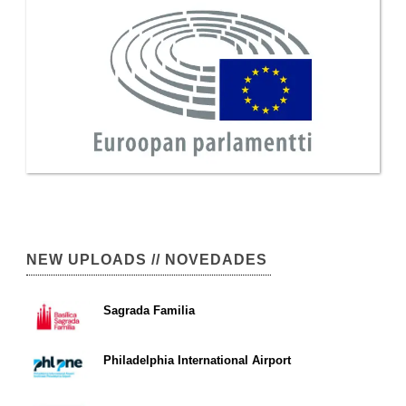
NEW UPLOADS // NOVEDADES
Sagrada Familia
Philadelphia International Airport