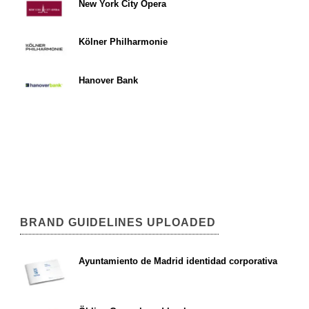
New York City Opera
Kölner Philharmonie
Hanover Bank
BRAND GUIDELINES UPLOADED
Ayuntamiento de Madrid identidad corporativa