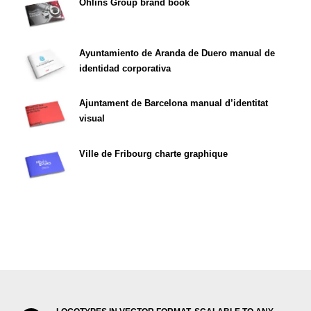
Öhlins Group brand book
Ayuntamiento de Aranda de Duero manual de
identidad corporativa
Ajuntament de Barcelona manual d’identitat
visual
Ville de Fribourg charte graphique