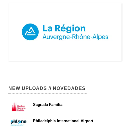
NEW UPLOADS // NOVEDADES
Sagrada Familia
Philadelphia International Airport