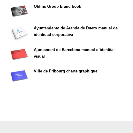
Öhlins Group brand book
Ayuntamiento de Aranda de Duero manual de
identidad corporativa
Ajuntament de Barcelona manual d’identitat
visual
Ville de Fribourg charte graphique