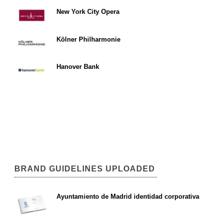
New York City Opera
Kölner Philharmonie
Hanover Bank
BRAND GUIDELINES UPLOADED
Ayuntamiento de Madrid identidad corporativa