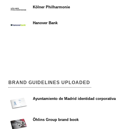
Kölner Philharmonie
Hanover Bank
BRAND GUIDELINES UPLOADED
Ayuntamiento de Madrid identidad corporativa
Öhlins Group brand book