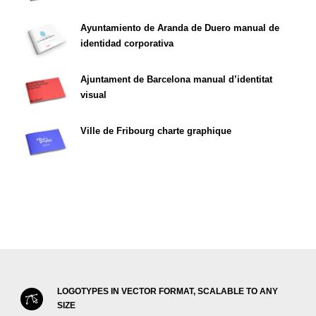
Ayuntamiento de Aranda de Duero manual de
identidad corporativa
Ajuntament de Barcelona manual d’identitat
visual
Ville de Fribourg charte graphique
LOGOTYPES IN VECTOR FORMAT, SCALABLE TO ANY
SIZE