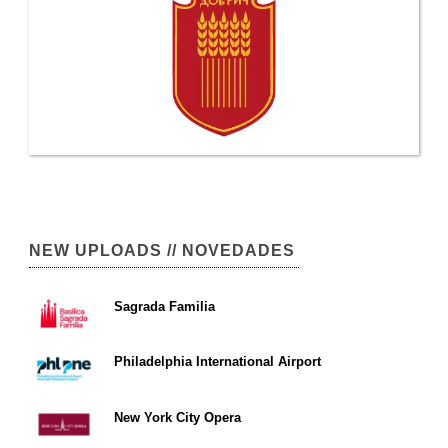
NEW UPLOADS // NOVEDADES
Sagrada Familia
Philadelphia International Airport
New York City Opera