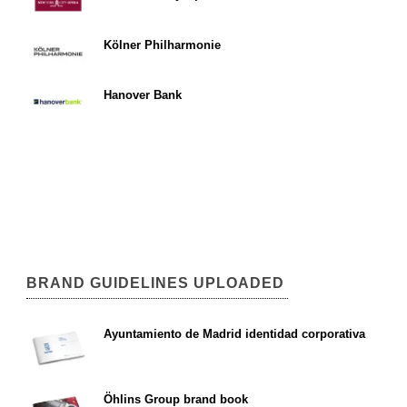
Kölner Philharmonie
Hanover Bank
BRAND GUIDELINES UPLOADED
Ayuntamiento de Madrid identidad corporativa
Öhlins Group brand book