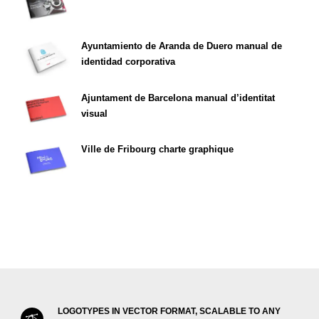
Ayuntamiento de Aranda de Duero manual de
identidad corporativa
Ajuntament de Barcelona manual d’identitat
visual
Ville de Fribourg charte graphique
LOGOTYPES IN VECTOR FORMAT, SCALABLE TO ANY