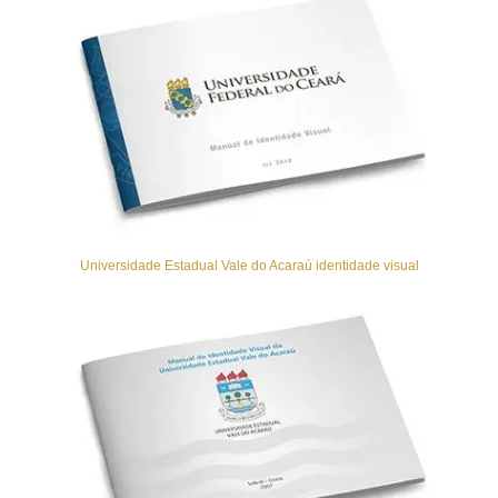
Universidade Estadual Vale do Acaraú identidade visual