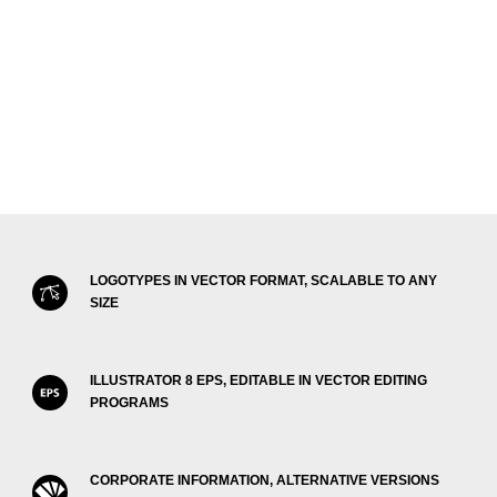
LOGOTYPES IN VECTOR FORMAT, SCALABLE TO ANY
SIZE
ILLUSTRATOR 8 EPS, EDITABLE IN VECTOR EDITING
PROGRAMS
CORPORATE INFORMATION, ALTERNATIVE VERSIONS