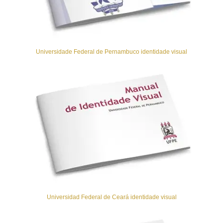
Universidade Federal de Pernambuco identidade visual
Universidad Federal de Ceará identidade visual