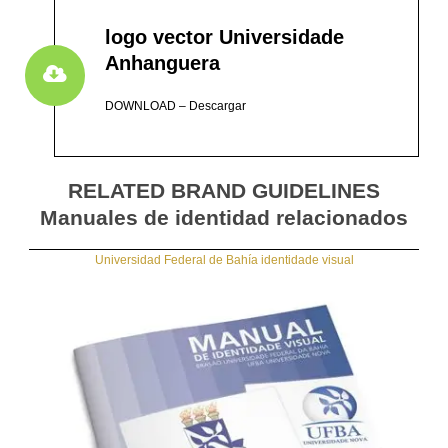
logo vector Universidade
Anhanguera
DOWNLOAD – Descargar
RELATED BRAND GUIDELINES
Manuales de identidad relacionados
Universidad Federal de Bahía identidade visual