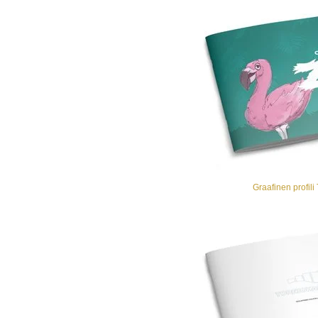
Graafinen profil