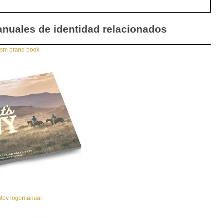
nuales de identidad relacionados
sm brand book
tov logomanual