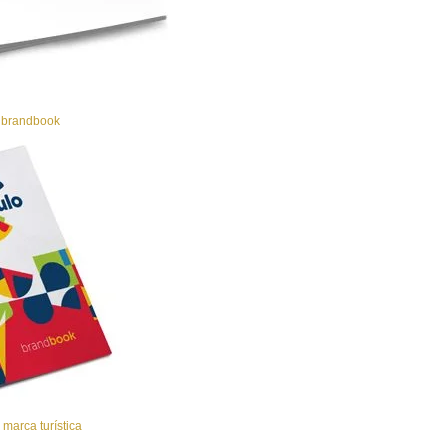
 brandbook
marca turística