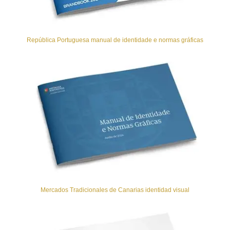
República Portuguesa manual de identidade e normas gráficas
Mercados Tradicionales de Canarias identidad visual