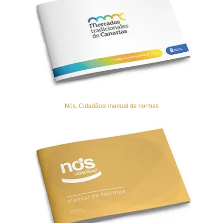
Nós, Cidadãos! manual de normas