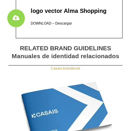
logo vector Alma Shopping
DOWNLOAD – Descargar
RELATED BRAND GUIDELINES
Manuales de identidad relacionados
Casais brandbook