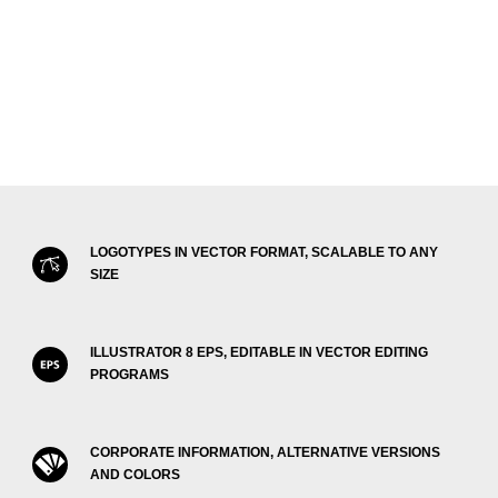
LOGOTYPES IN VECTOR FORMAT, SCALABLE TO ANY
SIZE
ILLUSTRATOR 8 EPS, EDITABLE IN VECTOR EDITING
PROGRAMS
CORPORATE INFORMATION, ALTERNATIVE VERSIONS
AND COLORS