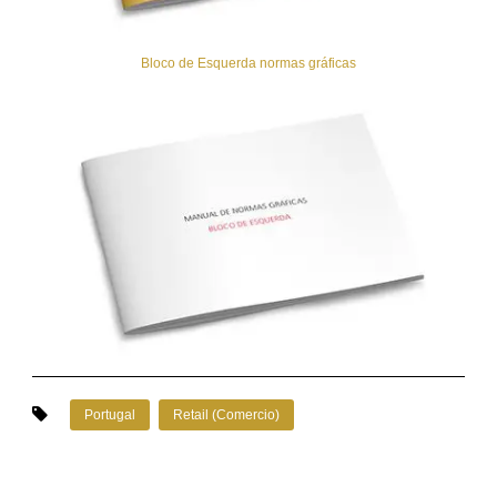
Bloco de Esquerda normas gráficas
Portugal
Retail (Comercio)