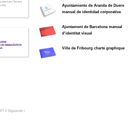
Ayuntamiento de Aranda de Duero
manual de identidad corporativa
Ajuntament de Barcelona manual
d’identitat visual
Ville de Fribourg charte graphique
T // Siguiente ›