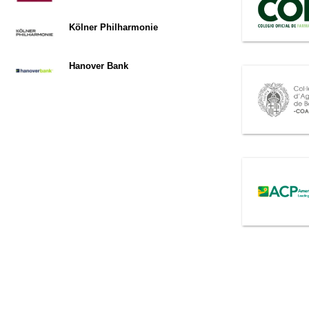
Kölner Philharmonie
Hanover Bank