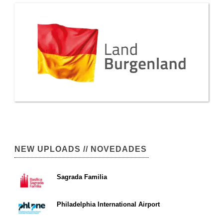
NEW UPLOADS // NOVEDADES
Sagrada Familia
Philadelphia International Airport