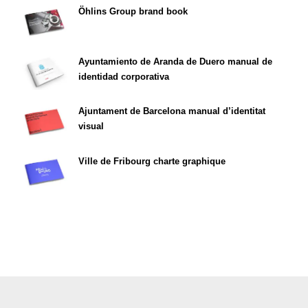
Öhlins Group brand book
Ayuntamiento de Aranda de Duero manual de
identidad corporativa
Ajuntament de Barcelona manual d’identitat
visual
Ville de Fribourg charte graphique