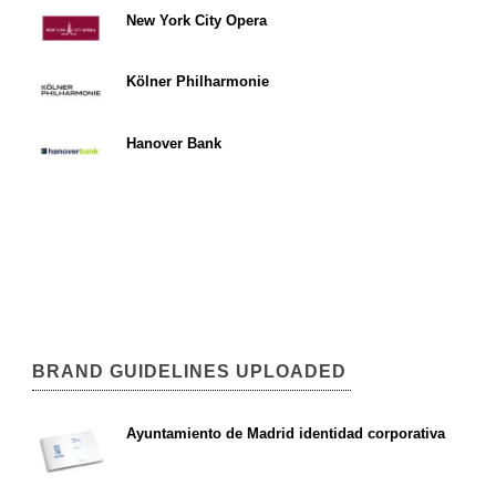
New York City Opera
Kölner Philharmonie
Hanover Bank
BRAND GUIDELINES UPLOADED
Ayuntamiento de Madrid identidad corporativa