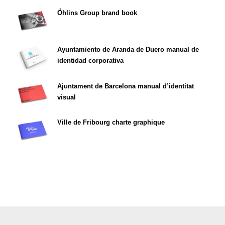
Öhlins Group brand book
Ayuntamiento de Aranda de Duero manual de
identidad corporativa
Ajuntament de Barcelona manual d’identitat
visual
Ville de Fribourg charte graphique