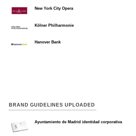
New York City Opera
Kölner Philharmonie
Hanover Bank
BRAND GUIDELINES UPLOADED
Ayuntamiento de Madrid identidad corporativa