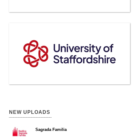
NEW UPLOADS
Sagrada Familia