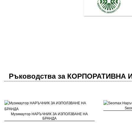
Ръководства за КОРПОРАТИВНА
Seo
Музикаутор НАРЪЧНИК ЗА ИЗПОЛЗВАНЕ НА
БРАНДА