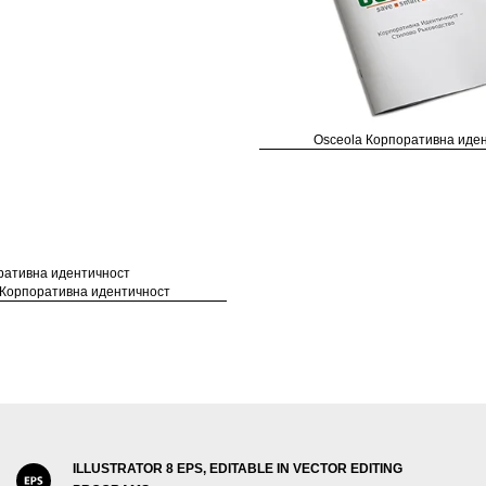
Osceola Корпоративна иде
 Корпоративна идентичност
ILLUSTRATOR 8 EPS, EDITABLE IN VECTOR EDITING