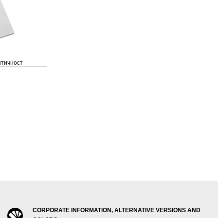
нтичност
CORPORATE INFORMATION, ALTERNATIVE VERSIONS AND