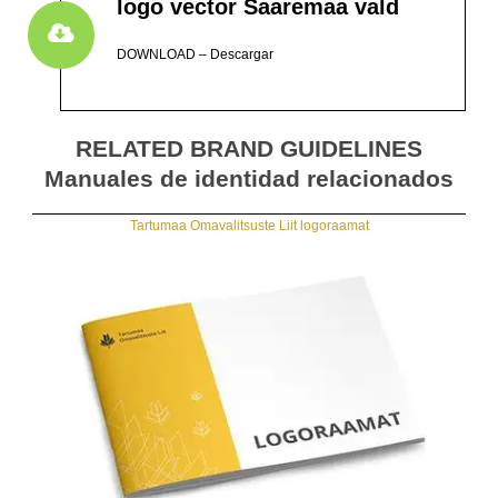
logo vector Saaremaa vald
DOWNLOAD – Descargar
RELATED BRAND GUIDELINES
Manuales de identidad relacionados
Tartumaa Omavalitsuste Liit logoraamat