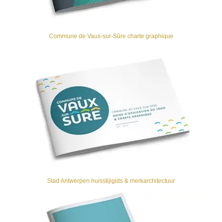
Commune de Vaux-sur-Sûre charte graphique
Stad Antwerpen huisstijlgids & merkarchitectuur