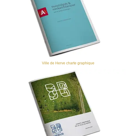
Ville de Herve charte graphique