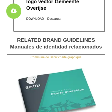
logo vector Gemeente
Overijse
DOWNLOAD – Descargar
RELATED BRAND GUIDELINES
Manuales de identidad relacionados
Commune de Bertix charte graphique