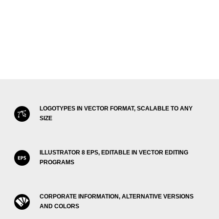
LOGOTYPES IN VECTOR FORMAT, SCALABLE TO ANY
SIZE
ILLUSTRATOR 8 EPS, EDITABLE IN VECTOR EDITING
PROGRAMS
CORPORATE INFORMATION, ALTERNATIVE VERSIONS
AND COLORS