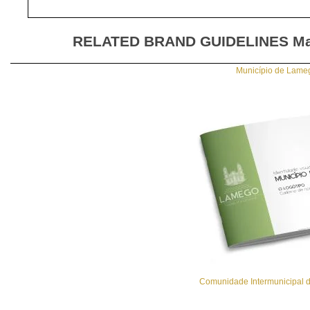
RELATED BRAND GUIDELINES
Ma
Município de Lameg
Comunidade Intermunicipal d