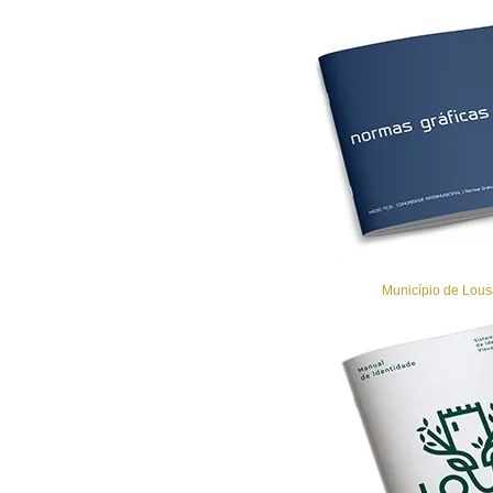
Município de Lousã