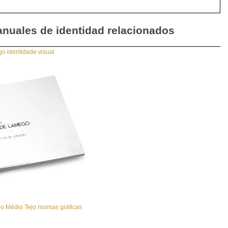
nuales de identidad relacionados
o identidade visual
o Médio Tejo normas gráficas