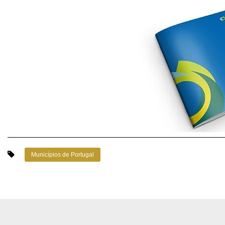
Municípios de Portugal