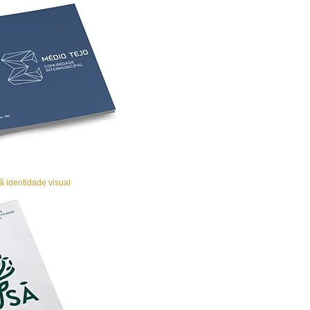
 identidade visual