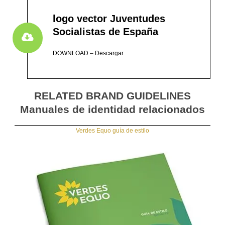
logo vector Juventudes
Socialistas de España
DOWNLOAD – Descargar
RELATED BRAND GUIDELINES
Manuales de identidad relacionados
Verdes Equo guía de estilo