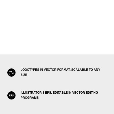
LOGOTYPES IN VECTOR FORMAT, SCALABLE TO ANY
SIZE
ILLUSTRATOR 8 EPS, EDITABLE IN VECTOR EDITING
PROGRAMS