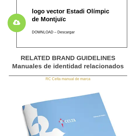
logo vector Estadi Olímpic
de Montjuïc
DOWNLOAD – Descargar
RELATED BRAND GUIDELINES
Manuales de identidad relacionados
RC Celta manual de marca