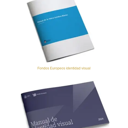
Fondos Europeos identidad visual