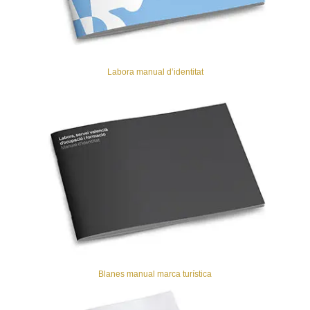
Labora manual d’identitat
Blanes manual marca turística