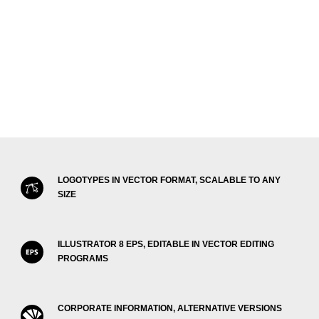
LOGOTYPES IN VECTOR FORMAT, SCALABLE TO ANY
SIZE
ILLUSTRATOR 8 EPS, EDITABLE IN VECTOR EDITING
PROGRAMS
CORPORATE INFORMATION, ALTERNATIVE VERSIONS