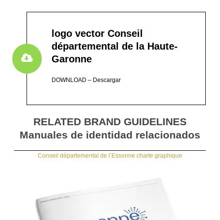
logo vector Conseil
départemental de la Haute-
Garonne
DOWNLOAD – Descargar
RELATED BRAND GUIDELINES
Manuales de identidad relacionados
Conseil départemental de l’Essonne charte graphique