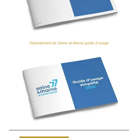
Département de Seine-et-Marne guide d’usage