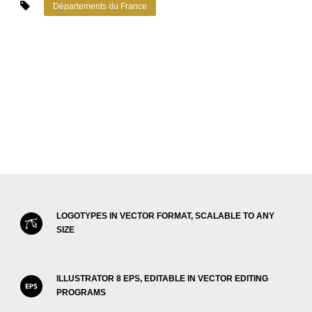
Départements du France
LOGOTYPES IN VECTOR FORMAT, SCALABLE TO ANY
SIZE
ILLUSTRATOR 8 EPS, EDITABLE IN VECTOR EDITING
PROGRAMS