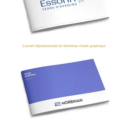
Conseil départemental du Morbihan charte graphique