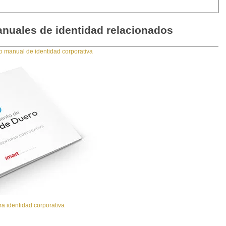
nuales de identidad relacionados
 manual de identidad corporativa
 identidad corporativa