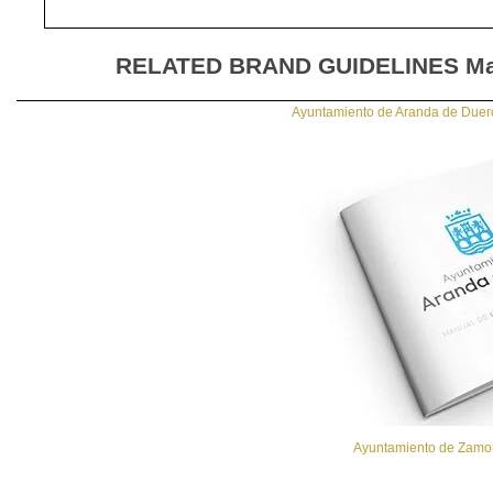
RELATED BRAND GUIDELINES
Ma
Ayuntamiento de Aranda de Duero
Ayuntamiento de Zamora