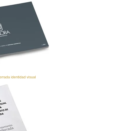
rrada identidad visual