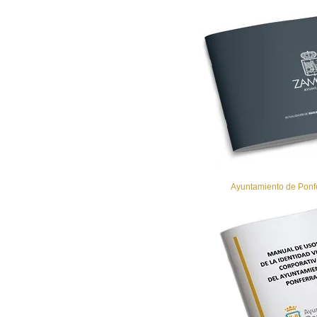
Ayuntamiento de Ponfe