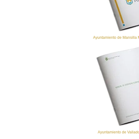
Ayuntamiento de Mansilla M
Ayuntamiento de Valladol