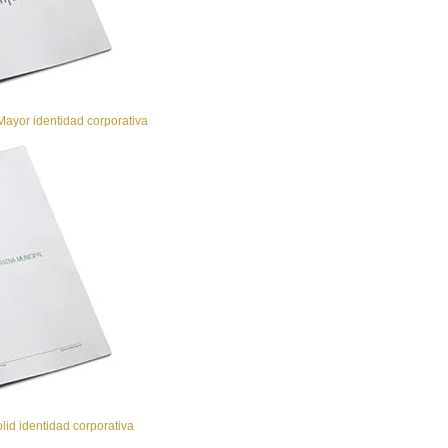
ayor identidad corporativa
id identidad corporativa