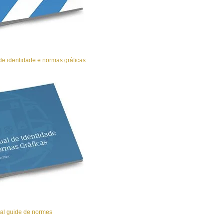
e identidade e normas gráficas
al guide de normes