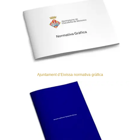
Ajuntament d’Eivissa normativa gràfica