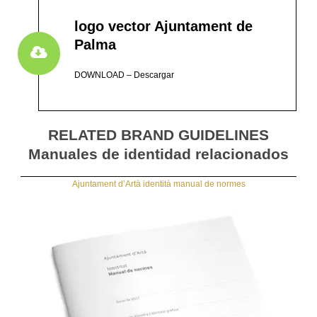
logo vector Ajuntament de
Palma
DOWNLOAD – Descargar
RELATED BRAND GUIDELINES
Manuales de identidad relacionados
Ajuntament d’Artà identità manual de normes