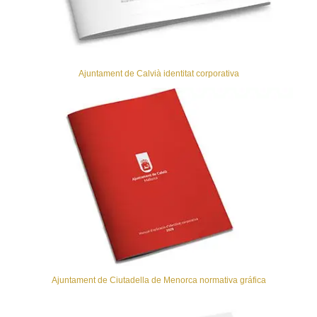
Ajuntament de Calvià identitat corporativa
Ajuntament de Ciutadella de Menorca normativa gráfica