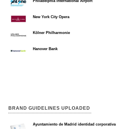
Philadelphia International Airport
New York City Opera
Kölner Philharmonie
Hanover Bank
BRAND GUIDELINES UPLOADED
Ayuntamiento de Madrid identidad corporativa