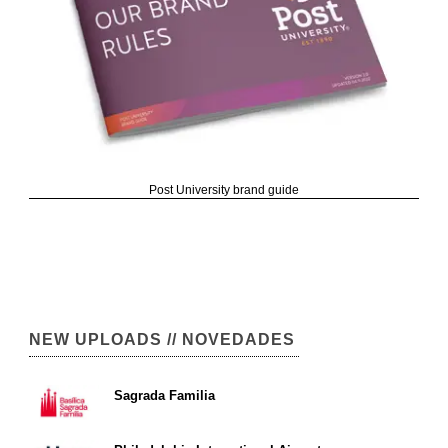
Post University brand guide
NEW UPLOADS // NOVEDADES
Sagrada Familia