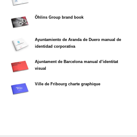
Öhlins Group brand book
Ayuntamiento de Aranda de Duero manual de
identidad corporativa
Ajuntament de Barcelona manual d’identitat
visual
Ville de Fribourg charte graphique