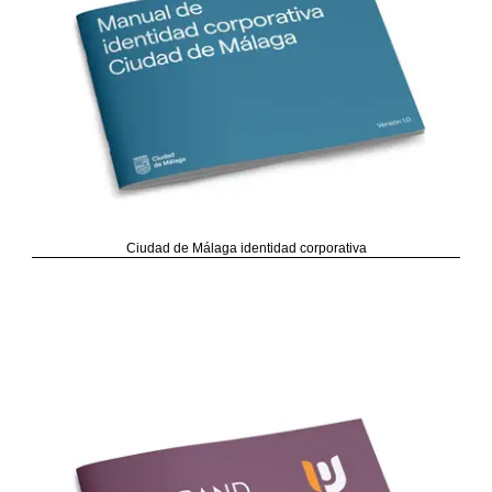
Ciudad de Málaga identidad corporativa